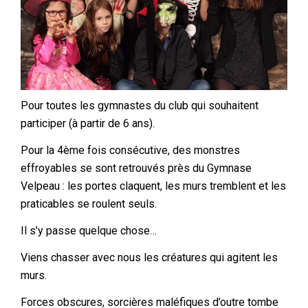
Pour toutes les gymnastes du club qui souhaitent
participer (à partir de 6 ans).
Pour la 4ème fois consécutive, des monstres
effroyables se sont retrouvés près du Gymnase
Velpeau : les portes claquent, les murs tremblent et les
praticables se roulent seuls.
Il s’y passe quelque chose…
Viens chasser avec nous les créatures qui agitent les
murs.
Forces obscures, sorcières maléfiques d’outre tombe