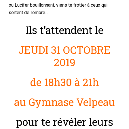
ou Lucifer bouillonnant, viens te frotter à ceux qui
sortent de l’ombre…
Ils t’attendent le
JEUDI 31 OCTOBRE
2019
de 18h30 à 21h
au Gymnase Velpeau
pour te révéler leurs