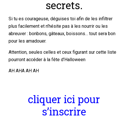
secrets.
Si tu es courageuse, déguises toi afin de les infiltrer
plus facilement et n’hésite pas à les nourrir ou les
abreuver : bonbons, gâteaux, boissons… tout sera bon
pour les amadouer.
Attention, seules celles et ceux figurant sur cette liste
pourront accéder à la fête d’Halloween
AH AHA AH AH
cliquer ici pour
s’inscrire