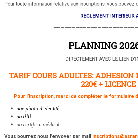
Pour toute information relative aux inscriptions, vous pouvez 
REGLEMENT INTERIEUR
———————————————————————
PLANNING 2026
DIRECTEMENT AVEC LE LIEN D’
TARIF COURS ADULTES: ADHESION 15
220€ + LICENCE
Pour l’inscription, merci de compléter le formulaire d’
une photo d’identité
un RIB
un certificat médical
Vous pourrez nous l’envoyer par mail
inscriptions@asran