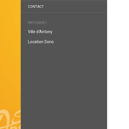
CONTACT
PARTENAIRES
Ville d'Antony
Location Sono