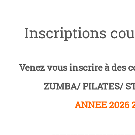
Inscriptions cou
Venez vous inscrire à des c
ZUMBA/ PILATES/ S
ANNEE 2026 
———————————————————————