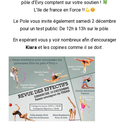
pôle d’Evry comptent sur votre soutien !
L’île de france en Force !!
Le Pole vous invite également samedi 2 décembre
pour un test public: De 12h à 13h sur le pôle.
En espérant vous y voir nombreux afin d’encourager
Kiara
et les copines comme il se doit .