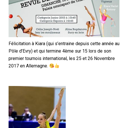
Félicitation à Kiara (qui s’entraine depuis cette année au
Pôle d’Evry) et qui termine 4ème sur 15 lors de son
premier tournois international, les 25 et 26 Novembre
2017 en Allemagne.