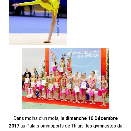
Dans moins d’un mois, le
dimanche 10 Décembre
2017
au Palais omnisports de Thiais, les gymnastes du