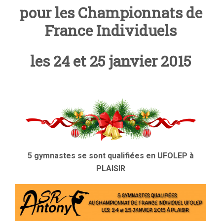
pour les Championnats de
France Individuels
les 24 et 25 janvier 2015
5 gymnastes se sont qualifiées en UFOLEP à
PLAISIR