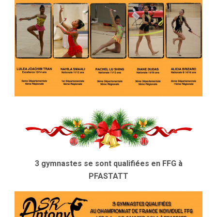
3 gymnastes se sont qualifiées en FFG à
PFASTATT