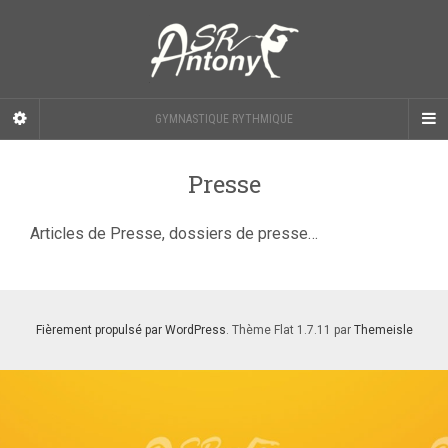
GYMNASTIQUE RYTHMIQUE
Presse
Articles de Presse, dossiers de presse…
Fièrement propulsé par WordPress
. Thème Flat 1.7.11 par
Themeisle