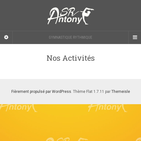
GYMNASTIQUE RYTHMIQUE
Nos Activités
Fièrement propulsé par WordPress
. Thème Flat 1.7.11 par
Themeisle